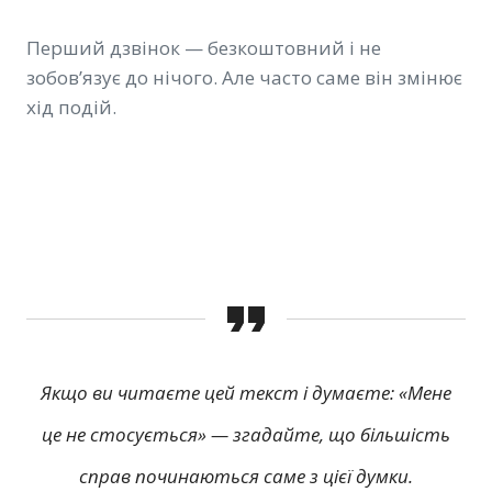
Перший дзвінок — безкоштовний і не
зобов’язує до нічого. Але часто саме він змінює
хід подій.
Якщо ви читаєте цей текст і думаєте: «Мене
це не стосується» — згадайте, що більшість
справ починаються саме з цієї думки.