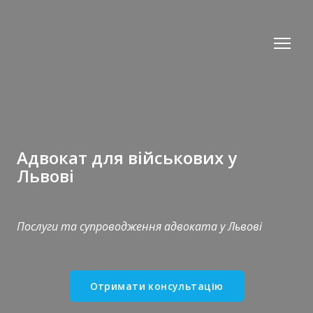
Адвокат для військових у
Львові
Послуги та супроводження адвоката у Львові
Отримати консультацію