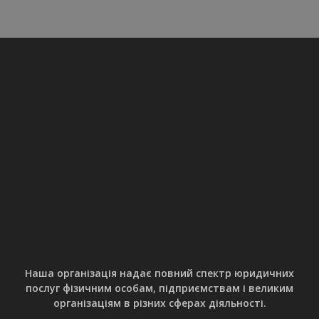
Наша організація надає повний спектр юридичних
послуг фізичним особам, підприємствам і великим
організаціям в різних сферах діяльності.