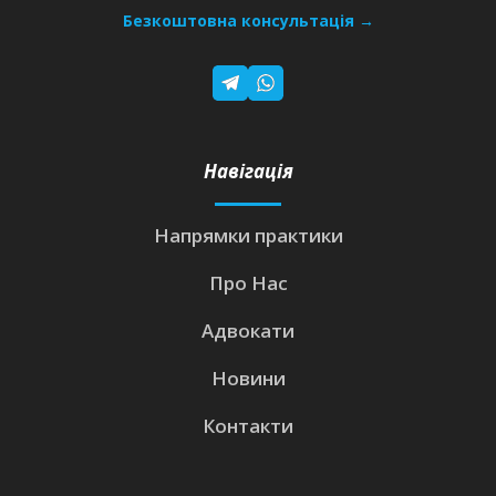
Безкоштовна консультація →
Навігація
Напрямки практики
Про Нас
Адвокати
Новини
Контакти