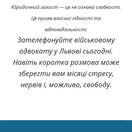
Юридичний захист — це не ознака слабкості.
Це прояв власної гідності та
відповідальності.
Зателефонуйте військовому
адвокату у Львові сьогодні.
Навіть коротка розмова може
зберегти вам місяці стресу,
нервів і, можливо, свободу.