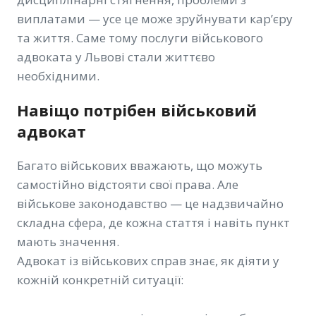
виплатами — усе це може зруйнувати кар’єру
та життя. Саме тому послуги військового
адвоката у Львові стали життєво
необхідними.
Навіщо потрібен військовий
адвокат
Багато військових вважають, що можуть
самостійно відстояти свої права. Але
військове законодавство — це надзвичайно
складна сфера, де кожна стаття і навіть пункт
мають значення.
Адвокат із військових справ знає, як діяти у
кожній конкретній ситуації: