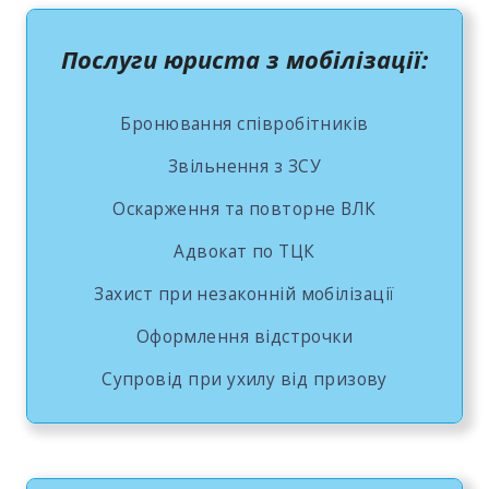
Послуги юриста з мобілізації:
Бронювання співробітників
Звільнення з ЗСУ
Оскарження та повторне ВЛК
Адвокат по ТЦК
Захист при незаконній мобілізації
Оформлення відстрочки
Супровід при ухилу від призову