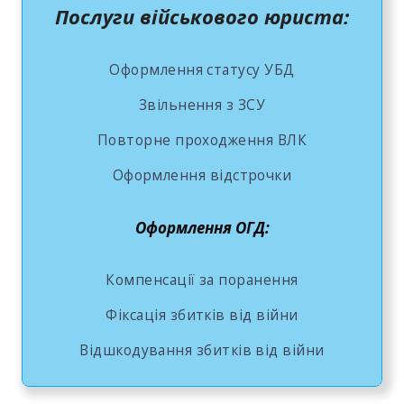
Послуги військового юриста:
Оформлення статусу УБД
Звільнення з ЗСУ
Повторне проходження ВЛК
Оформлення відстрочки
Оформлення ОГД:
Компенсації за поранення
Фіксація збитків від війни
Відшкодування збитків від війни