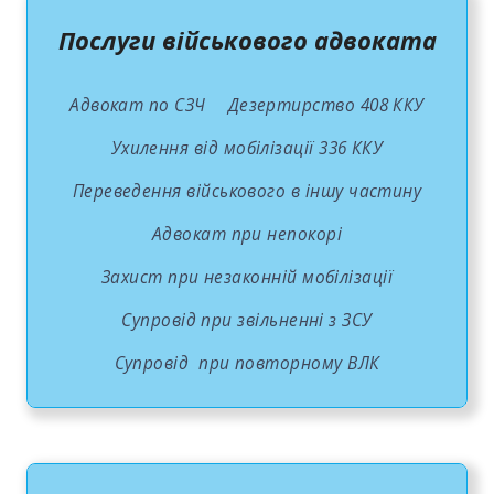
Послуги військового адвоката
Адвокат по СЗЧ
Дезертирство 408 ККУ
Ухилення від мобілізації 336 ККУ
Переведення військового в іншу частину
Адвокат при непокорі
Захист при незаконній мобілізації
Супровід при звільненні з ЗСУ
Супровід при повторному ВЛК