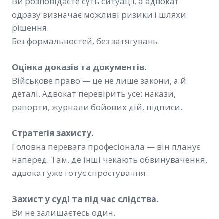
Ви розповідаєте суть ситуації, а адвокат
одразу визначає можливі ризики і шляхи
рішення.
Без формальностей, без затягувань.
Оцінка доказів та документів.
Військове право — це не лише закони, а й
деталі. Адвокат перевірить усе: накази,
рапорти, журнали бойових дій, підписи.
Стратегія захисту.
Головна перевага професіонала — він планує
наперед. Там, де інші чекають обвинувачення,
адвокат уже готує спростування.
Захист у суді та під час слідства.
Ви не залишаєтесь один.