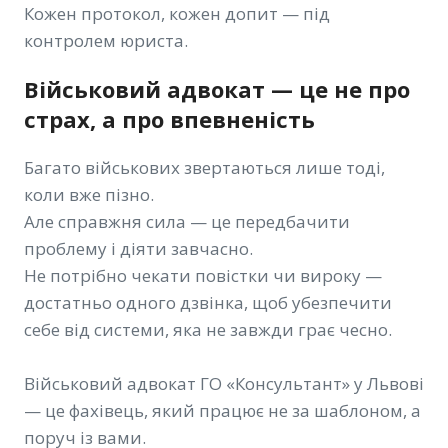
Кожен протокол, кожен допит — під
контролем юриста.
Військовий адвокат — це не про
страх, а про впевненість
Багато військових звертаються лише тоді,
коли вже пізно.
Але справжня сила — це передбачити
проблему і діяти завчасно.
Не потрібно чекати повістки чи вироку —
достатньо одного дзвінка, щоб убезпечити
себе від системи, яка не завжди грає чесно.
Військовий адвокат ГО «Консультант» у Львові
— це фахівець, який працює не за шаблоном, а
поруч із вами.