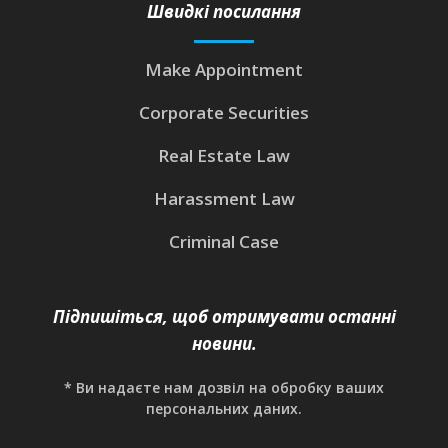
Швидкі посилання
Make Appointment
Corporate Securities
Real Estate Law
Harassment Law
Criminal Case
Підпишіться, щоб отримувати останні
новини.
* Ви надаєте нам дозвіл на обробку ваших
персональних даних.