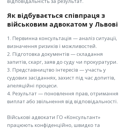
відповідальність за результат.
Як відбувається співпраця з
військовим адвокатом у Львові
1. Первинна консультація — аналіз ситуації,
визначення ризиків і можливостей.
2. Підготовка документів — складання
запитів, скарг, заяв до суду чи прокуратури.
3. Представництво інтересів — участь у
судових засіданнях, захист під час допитів,
апеляційні процеси.
4. Результат — поновлення прав, отримання
виплат або звільнення від відповідальності.
Військові адвокати ГО «Консультант»
працюють конфіденційно, швидко та