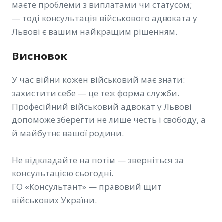
маєте проблеми з виплатами чи статусом;
— тоді консультація військового адвоката у
Львові є вашим найкращим рішенням.
Висновок
У час війни кожен військовий має знати:
захистити себе — це теж форма служби.
Професійний військовий адвокат у Львові
допоможе зберегти не лише честь і свободу, а
й майбутнє вашої родини.
Не відкладайте на потім — зверніться за
консультацією сьогодні.
ГО «Консультант» — правовий щит
військових України.