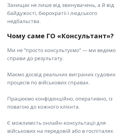
Захищає не лише від звинувачень, а й від
байдужості, бюрократії і людського
недбальства.
Чому саме ГО «Консультант»?
Ми не “просто консультуємо” — ми ведемо
справи до результату.
Маємо досвід реальних виграних судових
процесів по військових справах.
Працюємо конфіденційно, оперативно, із
повагою до кожного клієнта.
Є можливість онлайн-консультації для
військових на передовій або в госпіталях.