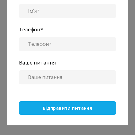
Телефон
*
Ваше питання
Відправити питання