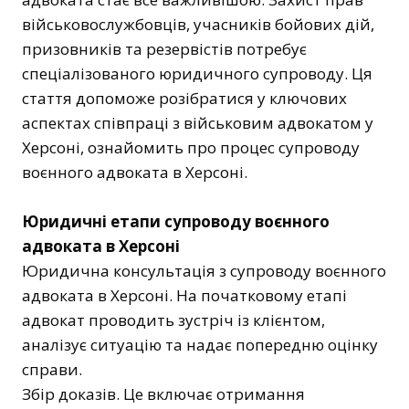
військовослужбовців, учасників бойових дій,
призовників та резервістів потребує
спеціалізованого юридичного супроводу. Ця
стаття допоможе розібратися у ключових
аспектах співпраці з військовим адвокатом у
Херсоні, ознайомить про процес супроводу
воєнного адвоката в Херсоні.
Юридичні етапи супроводу воєнного
адвоката в Херсоні
Юридична консультація з супроводу воєнного
адвоката в Херсоні. На початковому етапі
адвокат проводить зустріч із клієнтом,
аналізує ситуацію та надає попередню оцінку
справи.
Збір доказів. Це включає отримання