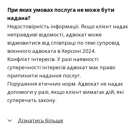
При яких умовах послуга не може бути
надана?
Недостовірність інформації. Якщо клієнт надає
неправдиві відомості, адвокат може
відмовитися від співпраці по темі супровід
воєнного адвоката в Херсоні 2024.
Конфлікт інтересів. У разі наявності
суперечності інтересів адвокат має право
припинити надання послуг.
Порушення етичних норм. Адвокат не надає
допомоги у разі, якщо клієнт вимагає дій, які
суперечать закону.
Дізнатись більше
Як розібратися самостійно?