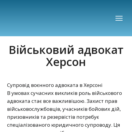
Військовий адвокат
Херсон
Супровід воєнного адвоката в Херсоні
В умовах сучасних викликів роль військового
адвоката стає все важливішою. Захист прав
військовослужбовців, учасників бойових дій,
призовників та резервістів потребує
спеціалізованого юридичного супроводу. Ця