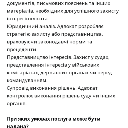
документів, письмових пояснень та інших
матеріалів, необхідних для успішного захисту
інтересів клієнта.
Юридичний аналіз. Адвокат розробляє
стратегію захисту або представництва,
враховуючи законодавчі норми та
прецеденти.
Представництво інтересів. Захист у судах,
представлення інтересів у військових
комісаріатах, державних органах чи перед
командуванням.
Супровід виконання рішень. Адвокат
контролює виконання рішень суду чи інших
органів.
При яких умовах послуга може бути
надана?