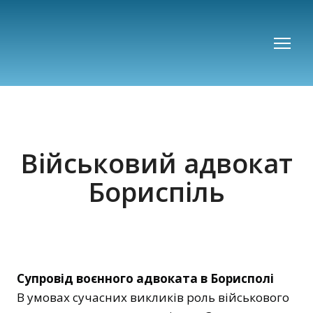
Військовий адвокат
Бориспіль
Супровід воєнного адвоката в Борисполі
В умовах сучасних викликів роль військового