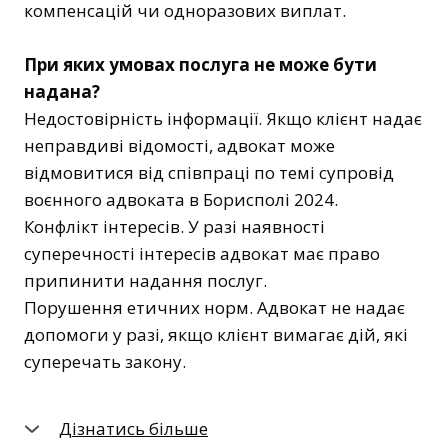
компенсацій чи одноразових виплат.
При яких умовах послуга не може бути
надана?
Недостовірність інформації. Якщо клієнт надає
неправдиві відомості, адвокат може
відмовитися від співпраці по темі супровід
воєнного адвоката в Борисполі 2024.
Конфлікт інтересів. У разі наявності
суперечності інтересів адвокат має право
припинити надання послуг.
Порушення етичних норм. Адвокат не надає
допомоги у разі, якщо клієнт вимагає дій, які
суперечать закону.
Дізнатись більше