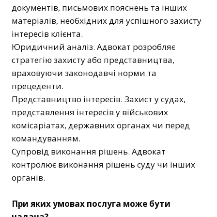
документів, письмових пояснень та інших
матеріалів, необхідних для успішного захисту
інтересів клієнта.
Юридичний аналіз. Адвокат розробляє
стратегію захисту або представництва,
враховуючи законодавчі норми та
прецеденти.
Представництво інтересів. Захист у судах,
представлення інтересів у військових
комісаріатах, державних органах чи перед
командуванням.
Супровід виконання рішень. Адвокат
контролює виконання рішень суду чи інших
органів.
При яких умовах послуга може бути
надана?