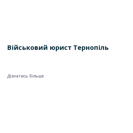
Військовий юрист Тернопіль
Дізнатись більше