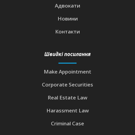
Адвокати
Новини
Контакти
Швидкі посилання
Make Appointment
Corporate Securities
Real Estate Law
Harassment Law
Criminal Case