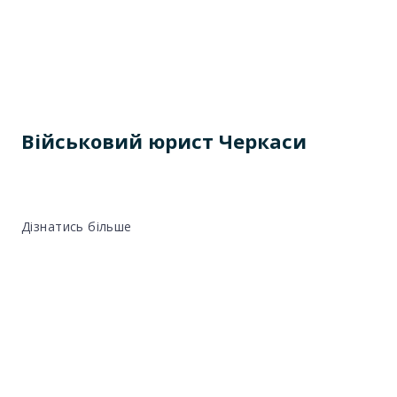
Військовий юрист Черкаси
Дізнатись більше