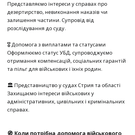
Представляємо інтереси у справах про
дезертирство, невиконання наказів чи
залишення частини. Супровід від
розслідування до суду.
🎖️ Допомога з виплатами та статусами
Оформлюємо статус УБД, супроводжуємо
отримання компенсацій, соціальних гарантій
та пільг для військових і їхніх родин.
🏛️ Представництво у судах Стрия та області
Захищаємо інтереси військових у
адміністративних, цивільних і кримінальних
справах.
🧭 Коли потрібна допомога військового