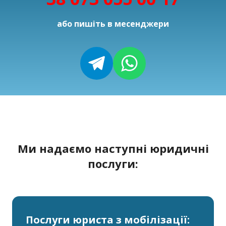
або пишіть в месенджери
Ми надаємо наступні юридичні
послуги:
Послуги юриста з мобілізації: