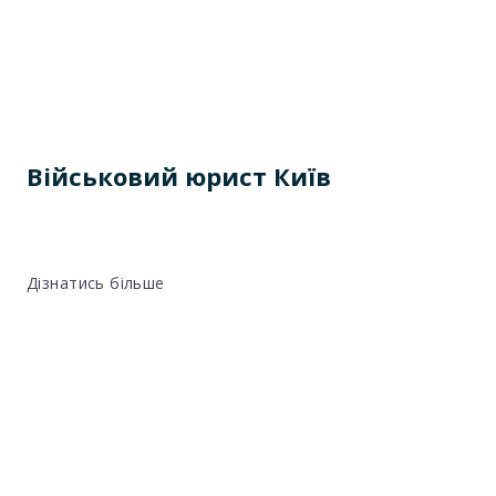
Військовий юрист Київ
Дізнатись більше