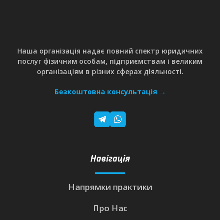
Наша організація надає повний спектр юридичних
послуг фізичним особам, підприємствам і великим
організаціям в різних сферах діяльності.
Безкоштовна консультація →
Навігація
Напрямки практики
Про Нас