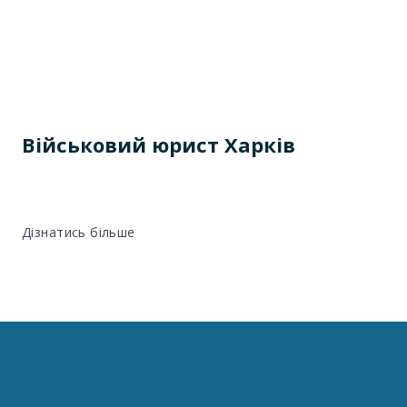
Військовий юрист Харків
Дізнатись більше