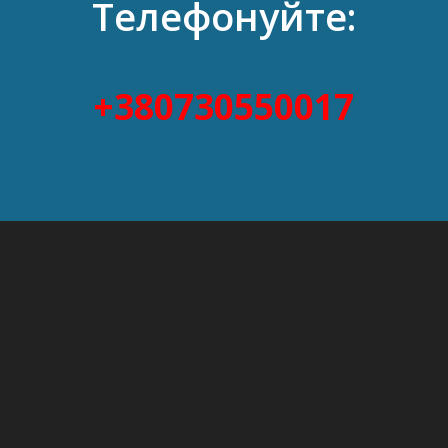
Телефонуйте:
+380730550017