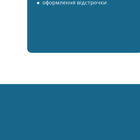
● оформлення відстрочки