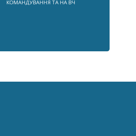
КОМАНДУВАННЯ ТА НА ВЧ