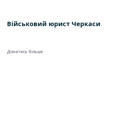
Військовий юрист Черкаси
Дізнатись більше