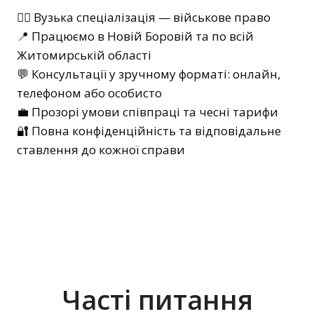
👨‍⚖️ Вузька спеціалізація — військове право
📍 Працюємо в Новій Боровій та по всій
Житомирській області
💬 Консультації у зручному форматі: онлайн,
телефоном або особисто
💼 Прозорі умови співпраці та чесні тарифи
🔐 Повна конфіденційність та відповідальне
ставлення до кожної справи
Часті питання