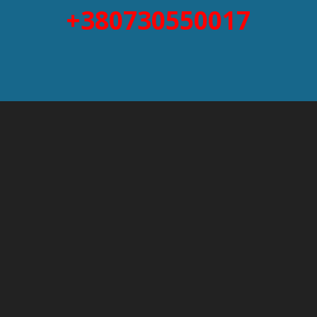
+380730550017