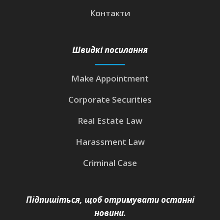
Контакти
Швидкі посилання
Make Appointment
Corporate Securities
Real Estate Law
Harassment Law
Criminal Case
Підпишіться, щоб отримувати останні
новини.