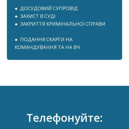
● ДОСУДОВИЙ СУПРОВІД
● ЗАХИСТ В СУДІ
● ЗАКРИТТЯ КРИМІНАЛЬНОЇ СПРАВИ
● ПОДАННЯ СКАРГИ НА
КОМАНДУВАННЯ ТА НА ВЧ
Телефонуйте: