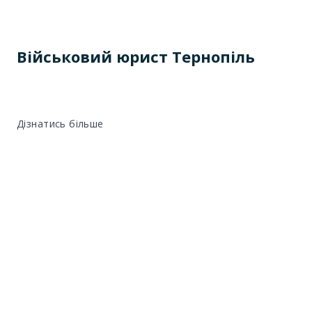
Військовий юрист Тернопіль
Дізнатись більше