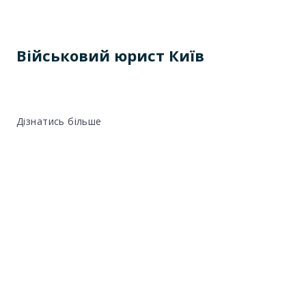
Військовий юрист Київ
Дізнатись більше