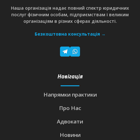
Наша організація надає повний спектр юридичних
послуг фізичним особам, підприємствам і великим
організаціям в різних сферах діяльності.
Безкоштовна консультація →
Навігація
Напрямки практики
Про Нас
Адвокати
Новини