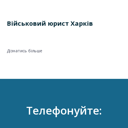
Військовий юрист Харків
Дізнатись більше
Телефонуйте: