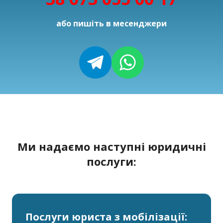
або пишіть в месенджери
Ми надаємо наступні юридичні
послуги:
Послуги юриста з мобілізації: