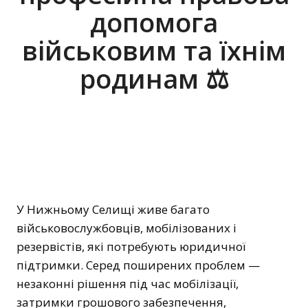
допомога
військовим та їхнім
родинам ⚖️
У Нижньому Селищі живе багато
військовослужбовців, мобілізованих і
резервістів, які потребують юридичної
підтримки. Серед поширених проблем —
незаконні рішення під час мобілізації,
затримки грошового забезпечення,