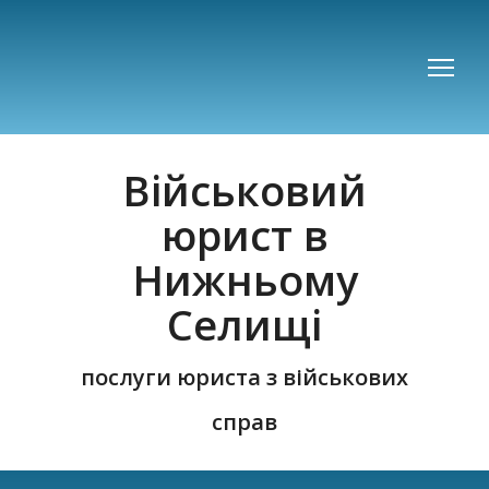
Військовий
юрист в
Нижньому
Селищі
послуги юриста з військових
справ