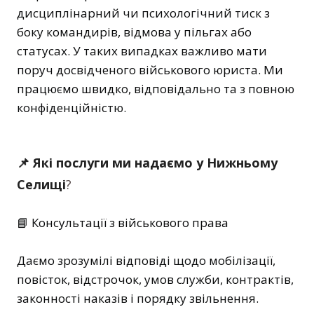
дисциплінарний чи психологічний тиск з
боку командирів, відмова у пільгах або
статусах. У таких випадках важливо мати
поруч досвідченого військового юриста. Ми
працюємо швидко, відповідально та з повною
конфіденційністю.
📌 Які послуги ми надаємо у Нижньому
Селищі
?
📘 Консультації з військового права
Даємо зрозумілі відповіді щодо мобілізації,
повісток, відстрочок, умов служби, контрактів,
законності наказів і порядку звільнення.