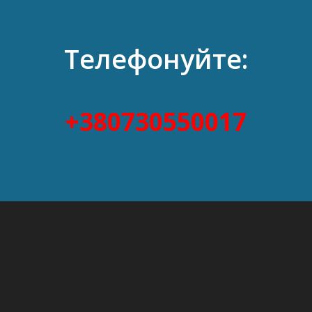
Телефонуйте:
+380730550017