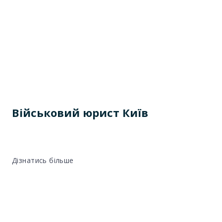
Військовий юрист Київ
Дізнатись більше