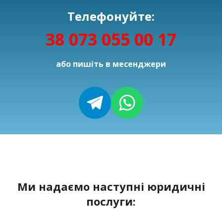
Телефонуйте:
38 073 055 00 17
або пишіть в месенджери
Ми надаємо наступні юридичні
послуги: