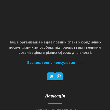
Наша організація надає повний спектр юридичних
послуг фізичним особам, підприємствам і великим
організаціям в різних сферах діяльності.
Безкоштовна консультація →
Навігація