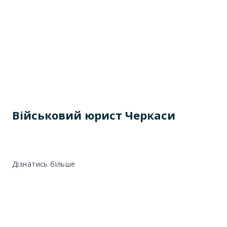
Військовий юрист Черкаси
Дізнатись більше