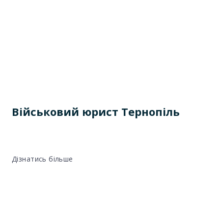
Військовий юрист Тернопіль
Дізнатись більше