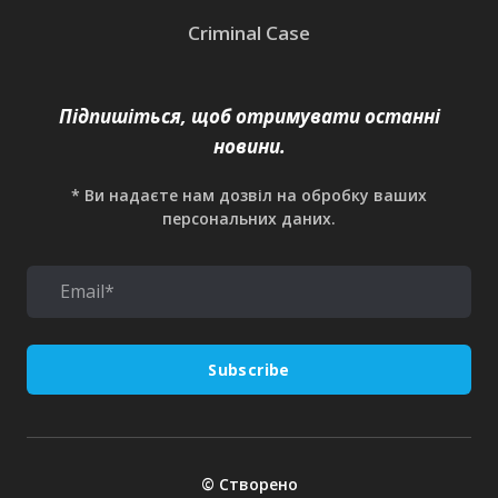
Criminal Case
Підпишіться, щоб отримувати останні
новини.
* Ви надаєте нам дозвіл на обробку ваших
персональних даних.
Subscribe
© Створено