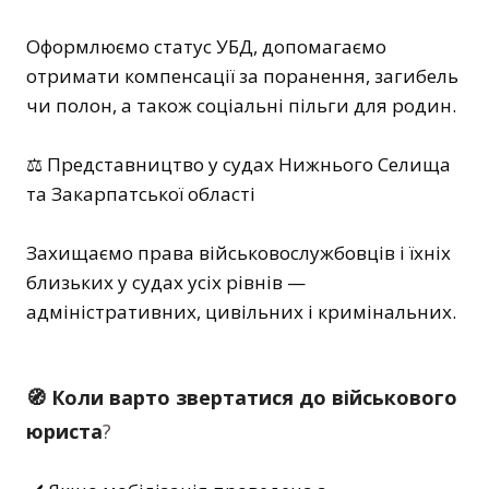
Оформлюємо статус УБД, допомагаємо
отримати компенсації за поранення, загибель
чи полон, а також соціальні пільги для родин.
⚖️ Представництво у судах Нижнього Селища
та Закарпатської області
Захищаємо права військовослужбовців і їхніх
близьких у судах усіх рівнів —
адміністративних, цивільних і кримінальних.
🧭 Коли варто звертатися до військового
юриста
?