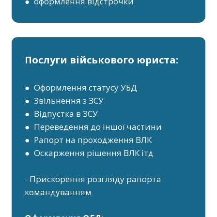
● оформлення відстрочки
Послуги військового юриста:
● Оформлення статусу УБД
● Звільнення з ЗСУ
● Відпустка в ЗСУ
● Переведення до іншої частини
● Рапорт на проходження ВЛК
● Оскарження рішення ВЛК ітд
- Прискорення розгляду рапорта
командуванням