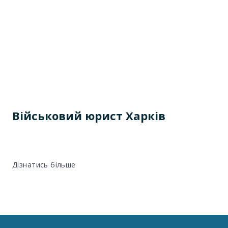
Військовий юрист Харків
Дізнатись більше