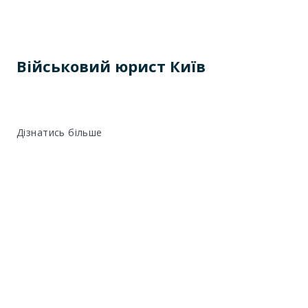
Військовий юрист Київ
Дізнатись більше