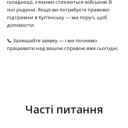
складнощі, з якими стикаються військові й
їхні родини. Якщо ви потребуєте правової
підтримки в Куп’янську — ми поруч, щоб
допомогти.
📞 Залишайте заявку — і ми почнемо
працювати над вашою справою вже сьогодні.
Часті питання