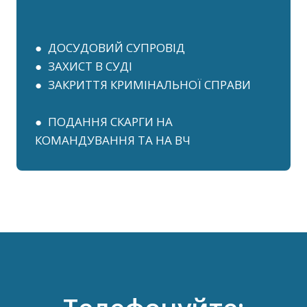
● ДОСУДОВИЙ СУПРОВІД
● ЗАХИСТ В СУДІ
● ЗАКРИТТЯ КРИМІНАЛЬНОЇ СПРАВИ
● ПОДАННЯ СКАРГИ НА
КОМАНДУВАННЯ ТА НА ВЧ