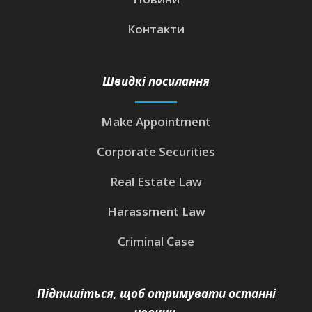
Контакти
Швидкі посилання
Make Appointment
Corporate Securities
Real Estate Law
Harassment Law
Criminal Case
Підпишіться, щоб отримувати останні