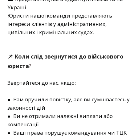
Україні
Юристи нашої команди представляють
інтереси клієнтів у адміністративних,
цивільних і кримінальних судах.
📌 Коли слід звернутися до військового
юриста
?
Звертайтеся до нас, якщо:
● Вам вручили повістку, але ви сумніваєтесь у
законності дій
● Ви не отримали належні виплати або
компенсації
● Ваші права порушує командування чи ТЦК