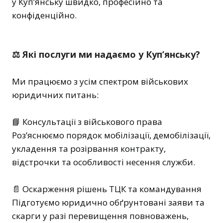
у Куп’янську швидко, професійно та
конфіденційно.
⚖️ Які послуги ми надаємо у Куп’янську?
Ми працюємо з усім спектром військових
юридичних питань:
📘 Консультації з військового права
Роз’яснюємо порядок мобілізації, демобілізації,
укладення та розірвання контракту,
відстрочки та особливості несення служби.
📄 Оскарження рішень ТЦК та командування
Підготуємо юридично обґрунтовані заяви та
скарги у разі перевищення повноважень,