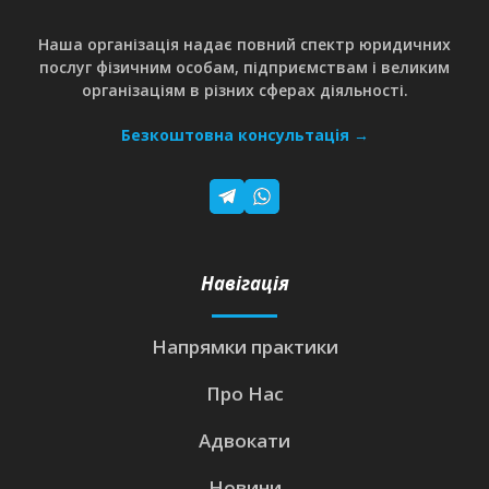
Наша організація надає повний спектр юридичних
послуг фізичним особам, підприємствам і великим
організаціям в різних сферах діяльності.
Безкоштовна консультація →
Навігація
Напрямки практики
Про Нас
Адвокати
Новини