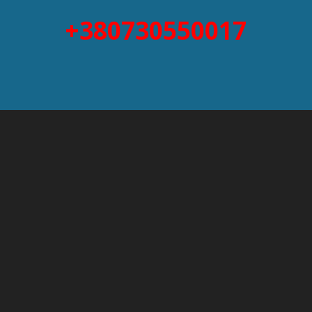
+380730550017