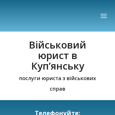
Військовий
юрист в
Куп’янську
послуги юриста з військових
справ
Телефонуйте: