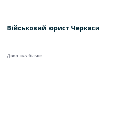
Військовий юрист Черкаси
Дізнатись більше