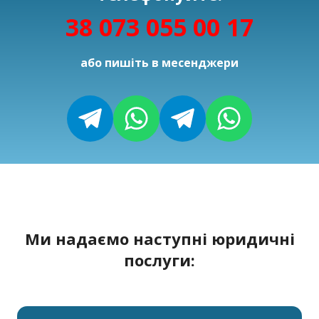
38 073 055 00 17
або пишіть в месенджери
Ми надаємо наступні юридичні
послуги: