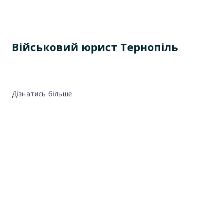
Військовий юрист Тернопіль
Дізнатись більше