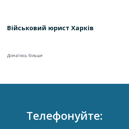
Військовий юрист Харків
Дізнатись більше
Телефонуйте: