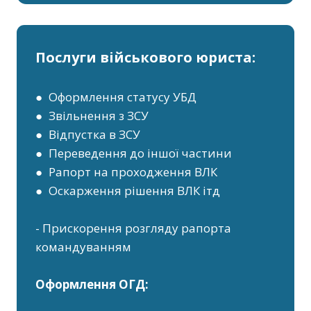
Послуги військового юриста:
● Оформлення статусу УБД
● Звільнення з ЗСУ
● Відпустка в ЗСУ
● Переведення до іншої частини
● Рапорт на проходження ВЛК
● Оскарження рішення ВЛК ітд
- Прискорення розгляду рапорта
командуванням
Оформлення ОГД: