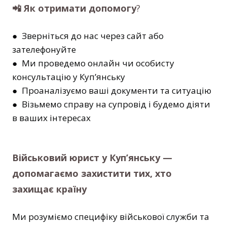
📲 Як отримати допомогу
?
● Зверніться до нас через сайт або
зателефонуйте
● Ми проведемо онлайн чи особисту
консультацію у Куп’янську
● Проаналізуємо ваші документи та ситуацію
● Візьмемо справу на супровід і будемо діяти
в ваших інтересах
Військовий юрист у Куп’янську —
допомагаємо захистити тих, хто
захищає країну
Ми розуміємо специфіку військової служби та