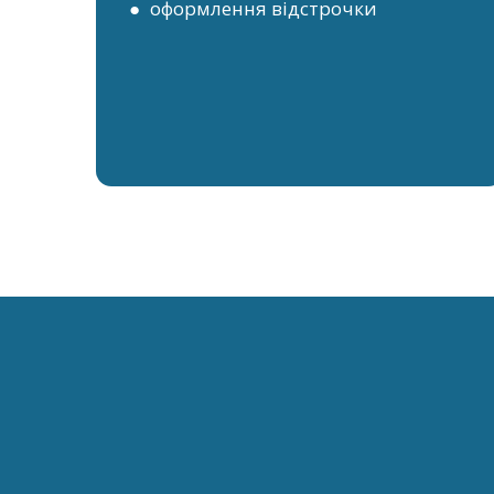
● оформлення відстрочки