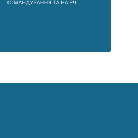
КОМАНДУВАННЯ ТА НА ВЧ