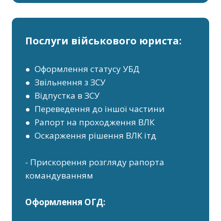
Послуги військового юриста:
● Оформлення статусу УБД
● Звільнення з ЗСУ
● Відпустка в ЗСУ
● Переведення до іншої частини
● Рапорт на проходження ВЛК
● Оскарження рішення ВЛК ітд
- Прискорення розгляду рапорта
командуванням
Оформлення ОГД: