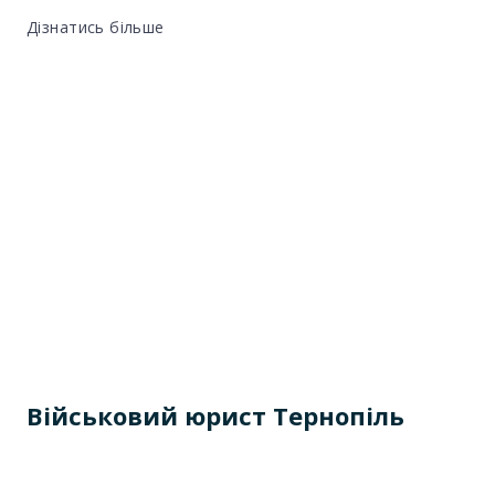
Дізнатись більше
Військовий юрист Тернопіль