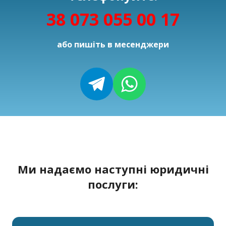
38 073 055 00 17
або пишіть в месенджери
Ми надаємо наступні юридичні
послуги: