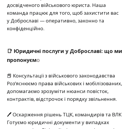
досвідченого військового юриста. Наша
команда працює для того, щоб захистити вас
у Доброславі — оперативно, законно та
конфіденційно.
📑 Юридичні послуги у Доброславі: що ми
пропонуєм
о
📕 Консультації з військового законодавства
Роз’яснюємо права військових і мобілізованих,
допомагаємо зрозуміти нюанси повісток,
контрактів, відстрочок і порядку звільнення.
🖊 Оскарження рішень ТЦК, командирів та ВЛК
Готуємо юридичні документи у випадках