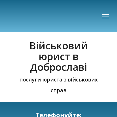
Військовий
юрист в
Доброславі
послуги юриста з військових
справ
Телефонуйте: