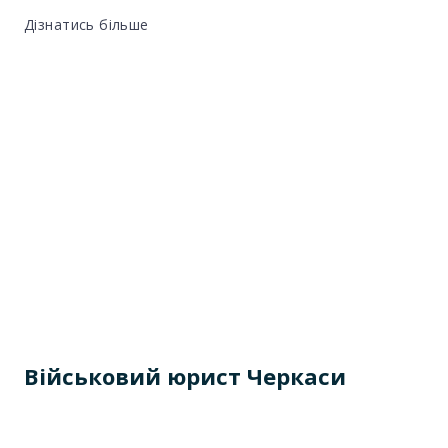
Дізнатись більше
Військовий юрист Черкаси