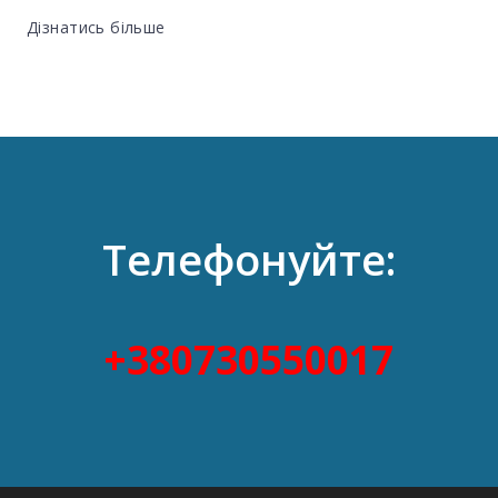
Дізнатись більше
Телефонуйте:
+380730550017