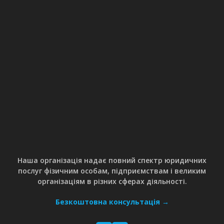
Наша організація надає повний спектр юридичних
послуг фізичним особам, підприємствам і великим
організаціям в різних сферах діяльності.
Безкоштовна консультація →