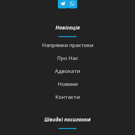
Навігація
Напрямки практики
Про Нас
Адвокати
Новини
Контакти
Швидкі посилання