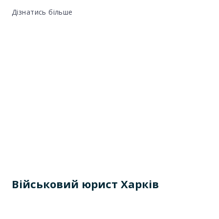
Дізнатись більше
Військовий юрист Харків