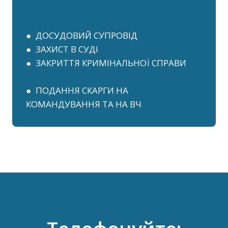
● ДОСУДОВИЙ СУПРОВІД
● ЗАХИСТ В СУДІ
● ЗАКРИТТЯ КРИМІНАЛЬНОЇ СПРАВИ
● ПОДАННЯ СКАРГИ НА
КОМАНДУВАННЯ ТА НА ВЧ