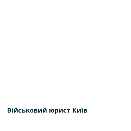
Військовий юрист Київ