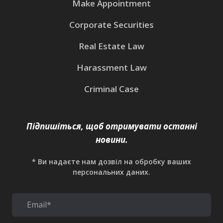
Make Appointment
Corporate Securities
Real Estate Law
Harassment Law
Criminal Case
Підпишіться, щоб отримувати останні
новини.
* Ви надаєте нам дозвіл на обробку ваших
персональних даних.