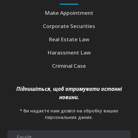
Make Appointment
Corporate Securities
Real Estate Law
Harassment Law
Criminal Case
Підпишіться, щоб отримувати останні
новини.
* Ви надаєте нам дозвіл на обробку ваших
персональних даних.