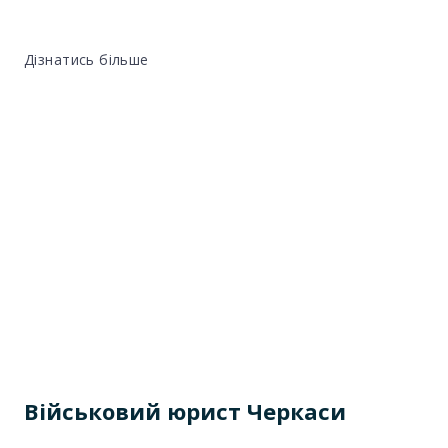
Дізнатись більше
Військовий юрист Черкаси