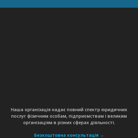
Наша організація надає повний спектр юридичних
послуг фізичним особам, підприємствам і великим
організаціям в різних сферах діяльності.
Безкоштовна консультація →