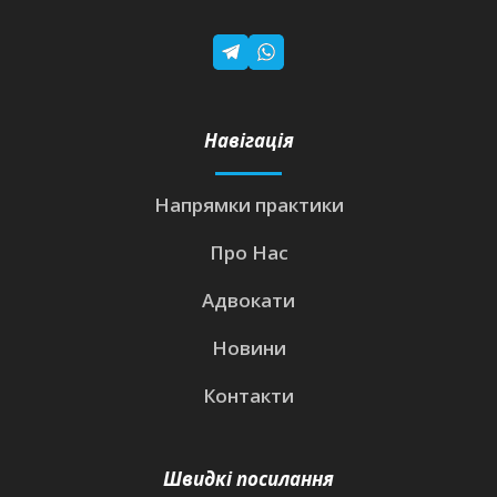
Навігація
Напрямки практики
Про Нас
Адвокати
Новини
Контакти
Швидкі посилання