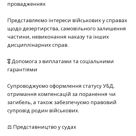
провадженнях
Представляємо інтереси військових у справах
щодо дезертирства, самовільного залишення
частини, невиконання наказу та інших
дисциплінарних справ.
🎖️ Допомога з виплатами та соціальними
гарантіями
Супроводжуємо оформлення статусу УБД,
отримання компенсацій за поранення чи
загибель, а також забезпечуємо правовий
супровід родин військових.
⚖️ Представництво у судах