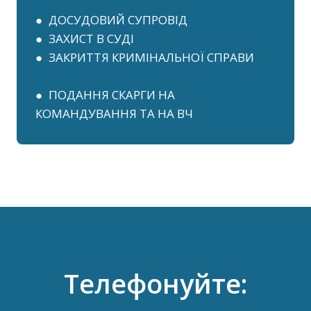
● ДОСУДОВИЙ СУПРОВІД
● ЗАХИСТ В СУДІ
● ЗАКРИТТЯ КРИМІНАЛЬНОЇ СПРАВИ
● ПОДАННЯ СКАРГИ НА
КОМАНДУВАННЯ ТА НА ВЧ
Телефонуйте: