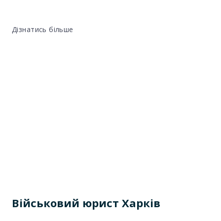
Дізнатись більше
Військовий юрист Харків