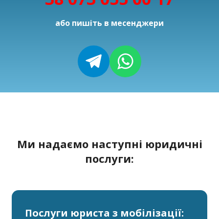
або пишіть в месенджери
Ми надаємо наступні юридичні
послуги:
Послуги юриста з мобілізації: