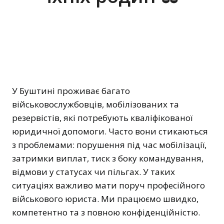
У Буштині проживає багато
військовослужбовців, мобілізованих та
резервістів, які потребують кваліфікованої
юридичної допомоги. Часто вони стикаються
з проблемами: порушення під час мобілізації,
затримки виплат, тиск з боку командування,
відмови у статусах чи пільгах. У таких
ситуаціях важливо мати поруч професійного
військового юриста. Ми працюємо швидко,
компетентно та з повною конфіденційністю.