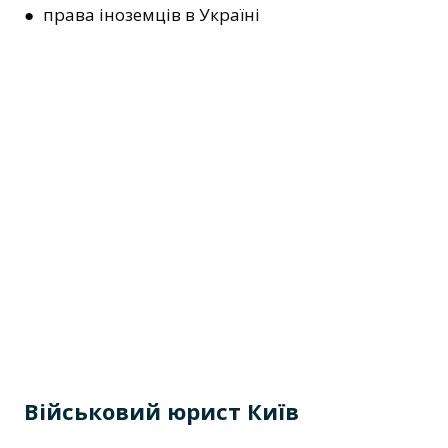
● права іноземців в Україні
Військовий юрист Київ