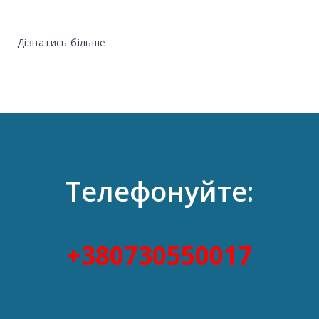
Дізнатись більше
Телефонуйте:
+380730550017