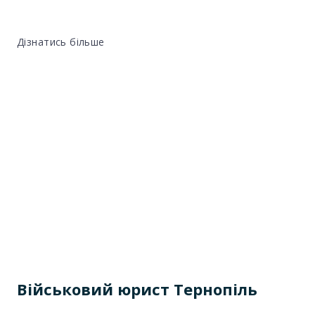
Дізнатись більше
Військовий юрист Тернопіль