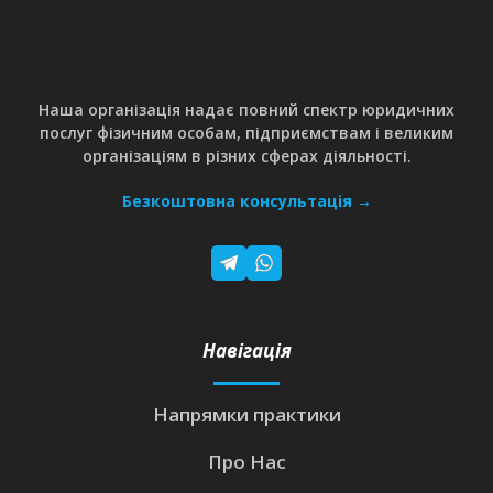
Наша організація надає повний спектр юридичних
послуг фізичним особам, підприємствам і великим
організаціям в різних сферах діяльності.
Безкоштовна консультація →
Навігація
Напрямки практики
Про Нас