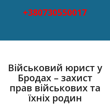
+380730550017
Військовий юрист у
Бродах – захист
прав військових та
їхніх родин