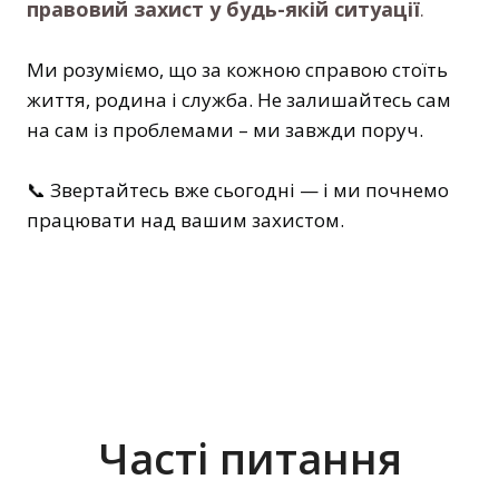
правовий захист у будь-якій ситуації
.
Ми розуміємо, що за кожною справою стоїть
життя, родина і служба. Не залишайтесь сам
на сам із проблемами – ми завжди поруч.
📞 Звертайтесь вже сьогодні — і ми почнемо
працювати над вашим захистом.
Часті питання