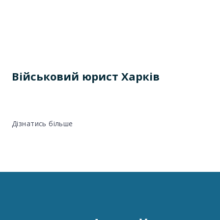
Військовий юрист Харків
Дізнатись більше