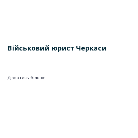
Військовий юрист Черкаси
Дізнатись більше