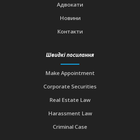
Адвокати
Новини
Контакти
Швидкі посилання
Make Appointment
Corporate Securities
Real Estate Law
Harassment Law
Criminal Case