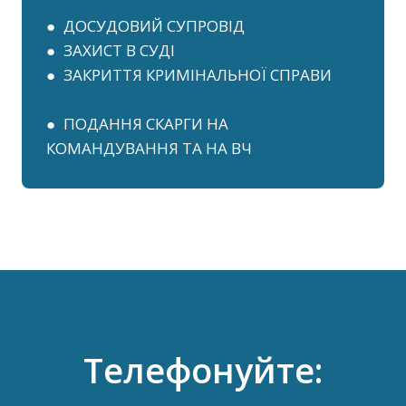
● ДОСУДОВИЙ СУПРОВІД
● ЗАХИСТ В СУДІ
● ЗАКРИТТЯ КРИМІНАЛЬНОЇ СПРАВИ
● ПОДАННЯ СКАРГИ НА
КОМАНДУВАННЯ ТА НА ВЧ
Телефонуйте: