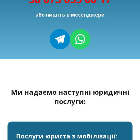
або пишіть в месенджери
Ми надаємо наступні юридичні
послуги:
Послуги юриста з мобілізації: