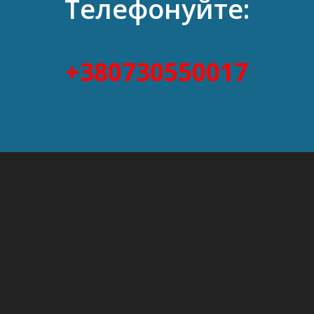
Телефонуйте:
+380730550017