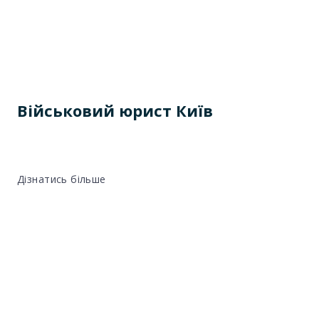
Військовий юрист Київ
Дізнатись більше