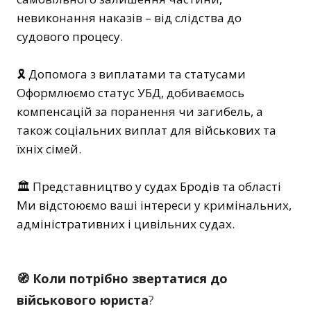
невиконання наказів – від слідства до
судового процесу.
🎗️ Допомога з виплатами та статусами
Оформлюємо статус УБД, добиваємось
компенсацій за поранення чи загибель, а
також соціальних виплат для військових та
їхніх сімей.
🏛️ Представництво у судах Бродів та області
Ми відстоюємо ваші інтереси у кримінальних,
адміністративних і цивільних судах.
🧭 Коли потрібно звертатися до
військового юриста
?