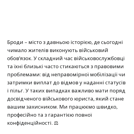
Броди – місто з давньою історією, де сьогодні
чимало жителів виконують військовий
обов’язок. У складний час військовослужбовці
та їхні близькі часто стикаються з правовими
проблемами: від неправомірної мобілізації чи
затримки виплат до відмов у наданні статусів
і пільг. У таких випадках важливо мати поряд
досвідченого військового юриста, який стане
вашим захисником. Ми працюємо швидко,
професійно та з гарантією повної
конфіденційності. ⚖️