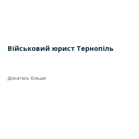
Військовий юрист Тернопіль
Дізнатись більше